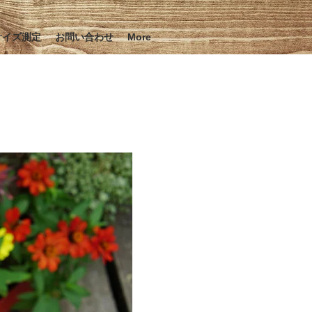
サイズ測定
お問い合わせ
More