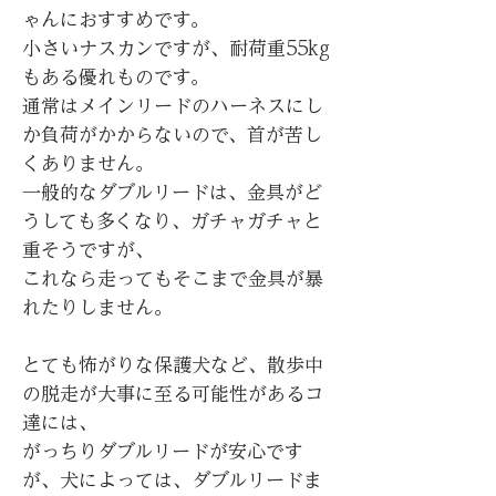
ゃんにおすすめです。
小さいナスカンですが、耐荷重55kg
もある優れものです。
通常はメインリードのハーネスにし
か負荷がかからないので、首が苦し
くありません。
一般的なダブルリードは、金具がど
うしても多くなり、ガチャガチャと
重そうですが、
これなら走ってもそこまで金具が暴
れたりしません。
とても怖がりな保護犬など、散歩中
の脱走が大事に至る可能性があるコ
達には、
がっちりダブルリードが安心です
が、犬によっては、ダブルリードま