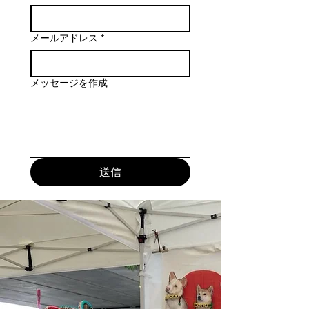
メールアドレス
*
メッセージを作成
送信