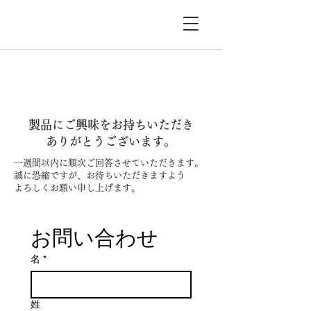
製品にご興味をお持ちいただき
ありがとうございます。
​一週間以内に順次ご回答させていただきます。
誠に恐縮ですが、お待ちいただきますよう
よろしくお願い申し上げます。
お問い合わせ
名
*
姓